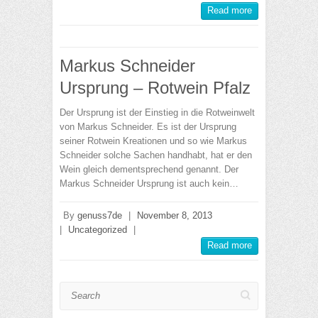
Read more
Markus Schneider
Ursprung – Rotwein Pfalz
Der Ursprung ist der Einstieg in die Rotweinwelt
von Markus Schneider. Es ist der Ursprung
seiner Rotwein Kreationen und so wie Markus
Schneider solche Sachen handhabt, hat er den
Wein gleich dementsprechend genannt. Der
Markus Schneider Ursprung ist auch kein…
By
genuss7de
|
November 8, 2013
|
Uncategorized
|
Read more
Search