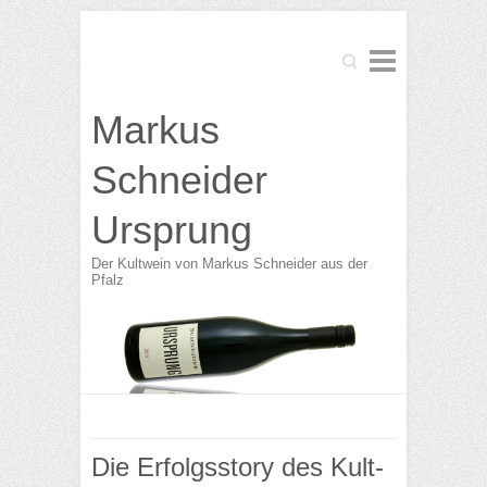
Search
Markus
Schneider
Ursprung
Der Kultwein von Markus Schneider aus der
Pfalz
Die Erfolgsstory des Kult-