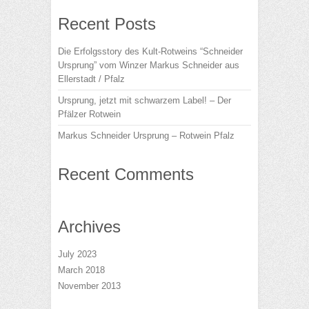
Recent Posts
Die Erfolgsstory des Kult-Rotweins “Schneider
Ursprung” vom Winzer Markus Schneider aus
Ellerstadt / Pfalz
Ursprung, jetzt mit schwarzem Label! – Der
Pfälzer Rotwein
Markus Schneider Ursprung – Rotwein Pfalz
Recent Comments
Archives
July 2023
March 2018
November 2013